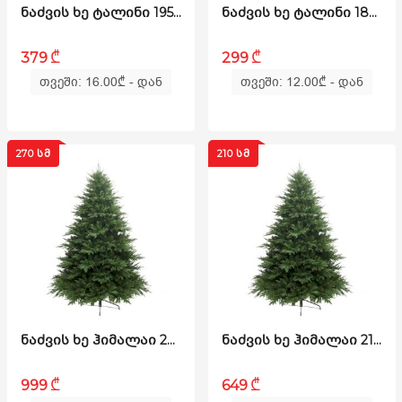
ᲜᲐᲫᲕᲘᲡ ᲮᲔ ᲢᲐᲚᲘᲜᲘ 195 ᲡᲛ (DS-195)
ᲜᲐᲫᲕᲘᲡ ᲮᲔ ᲢᲐᲚᲘᲜᲘ 180 ᲡᲛ (DS-180)
₾
₾
379
299
თვეში: 16.00
₾
- დან
თვეში: 12.00
₾
- დან
270 ᲡᲛ
210 ᲡᲛ
ᲜᲐᲫᲕᲘᲡ ᲮᲔ ᲰᲘᲛᲐᲚᲐᲘ 270ᲡᲛ (PS-270)
ᲜᲐᲫᲕᲘᲡ ᲮᲔ ᲰᲘᲛᲐᲚᲐᲘ 210ᲡᲛ (PS-210)
₾
₾
999
649