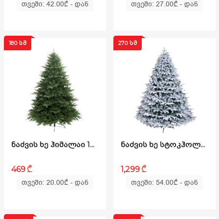
თვეში: 42.00
₾
- დან
თვეში: 27.00
₾
- დან
180 ᲡᲛ
270 ᲡᲛ
ᲜᲐᲫᲕᲘᲡ ᲮᲔ ᲰᲘᲛᲐᲚᲐᲘ 180ᲡᲛ (PS-180)
ᲜᲐᲫᲕᲘᲡ ᲮᲔ ᲡᲢᲝᲙᲰᲝᲚᲛᲘ 270ᲡᲛ (KK-270)
₾
₾
469
1,299
თვეში: 20.00
₾
- დან
თვეში: 54.00
₾
- დან