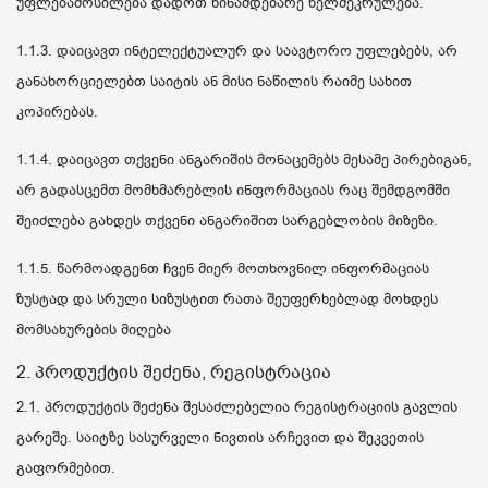
უფლებამოსილება დადოთ წინამდებარე ხელშეკრულება.
1.1.3. დაიცავთ ინტელექტუალურ და საავტორო უფლებებს, არ
განახორციელებთ საიტის ან მისი ნაწილის რაიმე სახით
კოპირებას.
1.1.4. დაიცავთ თქვენი ანგარიშის მონაცემებს მესამე პირებიგან,
არ გადასცემთ მომხმარებლის ინფორმაციას რაც შემდგომში
შეიძლება გახდეს თქვენი ანგარიშით სარგებლობის მიზეზი.
1.1.5. წარმოადგენთ ჩვენ მიერ მოთხოვნილ ინფორმაციას
ზუსტად და სრული სიზუსტით რათა შეუფერხებლად მოხდეს
მომსახურების მიღება
2. პროდუქტის შეძენა, რეგისტრაცია
2.1. პროდუქტის შეძენა შესაძლებელია რეგისტრაციის გავლის
გარეშე. საიტზე სასურველი ნივთის არჩევით და შეკვეთის
გაფორმებით.