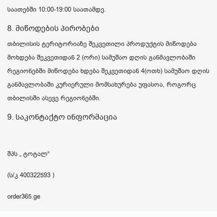
საათებში 10:00-19:00 საათამდე.
8. მიწოდების პირობები
თბილისის ტერიტორიაზე შეკვეთილი პროდუქტის მიწოდება
მოხდება შეკვეთიდან 2 (ორი) სამუშაო დღის განმავლობაში
რეგიონებში მიწოდება ხდება შეკვეთიდან 4(ოთხ) სამუშაო დღის
განმავლობაში კურიერული მომსახურება უფასოა, როგორც
თბილისში ასევე რეგიონებში.
9. საკონტაქტო ინფორმაცია
შპს „ ტოტალ“
(ს/კ 400322593 )
order365.ge