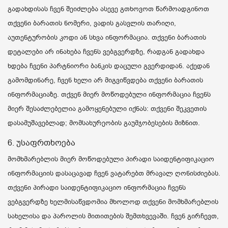
გადახდისას ჩვენ შეიძლება ასევე გთხოვოთ წარმოადგინოთ
თქვენი ბარათის ნომერი, ვადის გასვლის თარიღი,
აუთენტურობის კოდი ან სხვა ინფორმაცია. თქვენი ბარათის
დეტალები არ ინახება ჩვენს ვებგვერდზე, რადგან გადახდა
ხდება ჩვენი პარტნიორი ბანკის დაცული გვერდიდან. აქედან
გამომდინარე, ჩვენ ხელი არ მიგვიწვდება თქვენი ბარათის
ინფორმაციაზე. თქვენ მიერ მოწოდებული ინფორმაცია ჩვენს
მიერ შესაძლებელია გამოყენებული იქნას: თქვენი შეკვეთის
დასამუშავებლად; მომსახურეობის გაუმჯობესების მიზნით.
6. უსაფრთხოება
მომხმარებლის მიერ მოწოდებული პირადი საიდენტიფიკაციო
ინფორმაციის დასაცავად ჩვენ ვატარებთ მრავალ ღონისძიებას.
თქვენი პირადი საიდენტიფიკაციო ინფორმაცია ჩვენს
ვებგვერდზე ხელმისაწვდომია მხოლოდ თქვენი მომხმარებლის
სახელისა და პაროლის მითითების შემთხვევაში. ჩვენ გირჩევთ,