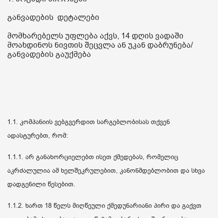
განვადების დეტალები
სახლი და ეზო
მომხარებელს უფლება აქვს, 14 დღის ვადაში
მოახდინოს ნივთის შეცვლა ან უკან დაბრუნება/
ხელსაწყოები
განვადების გაუქმება
საბავშვო
ბლოგი
1.1. კომპანიის ვებგვერდით სარგებლობისას თქვენ
ფავორიტები
ადასტურებთ, რომ:
შესვლა
1.1.1. არ განახორციელებთ ისეთ ქმედებას, რომელიც
აკრძალულია ამ ხელშეკრულებით, კანონმდებლობით და სხვა
დარეგისტრირება
დადგენილი წესებით.
1.1.2. ხართ 18 წელს მიღწეული ქმედუნარიანი პირი და გაქვთ