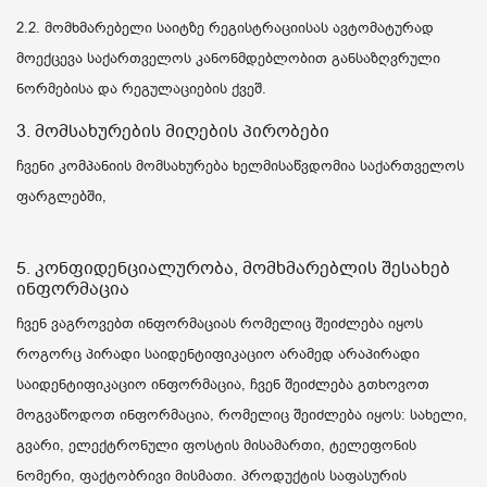
2.2. მომხმარებელი საიტზე რეგისტრაციისას ავტომატურად
მოექცევა საქართველოს კანონმდებლობით განსაზღვრული
ნორმებისა და რეგულაციების ქვეშ.
3. მომსახურების მიღების პირობები
ჩვენი კომპანიის მომსახურება ხელმისაწვდომია საქართველოს
ფარგლებში,
5. კონფიდენციალურობა, მომხმარებლის შესახებ
ინფორმაცია
ჩვენ ვაგროვებთ ინფორმაციას რომელიც შეიძლება იყოს
როგორც პირადი საიდენტიფიკაციო არამედ არაპირადი
საიდენტიფიკაციო ინფორმაცია, ჩვენ შეიძლება გთხოვოთ
მოგვაწოდოთ ინფორმაცია, რომელიც შეიძლება იყოს: სახელი,
გვარი, ელექტრონული ფოსტის მისამართი, ტელეფონის
ნომერი, ფაქტობრივი მისმათი. პროდუქტის საფასურის