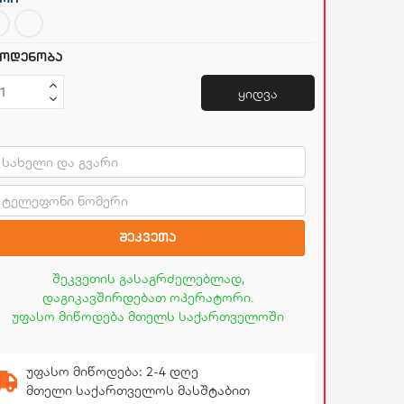
ოდენობა
ყიდვა
შეკვეთა
შეკვეთის გასაგრძელებლად,
დაგიკავშირდებათ ოპერატორი.
უფასო მიწოდება მთელს საქართველოში
უფასო მიწოდება: 2-4 დღე
მთელი საქართველოს მასშტაბით