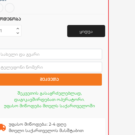
ოდენობა
ყიდვა
შეკვეთა
შეკვეთის გასაგრძელებლად,
დაგიკავშირდებათ ოპერატორი.
უფასო მიწოდება მთელს საქართველოში
უფასო მიწოდება: 2-4 დღე
მთელი საქართველოს მასშტაბით