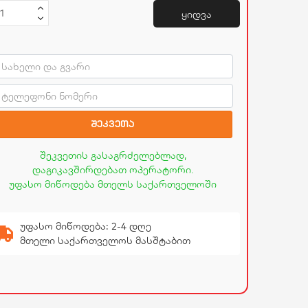
ყიდვა
შეკვეთა
შეკვეთის გასაგრძელებლად,
დაგიკავშირდებათ ოპერატორი.
უფასო მიწოდება მთელს საქართველოში
უფასო მიწოდება: 2-4 დღე
მთელი საქართველოს მასშტაბით