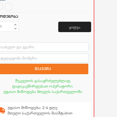
ოდენობა
ყიდვა
შეკვეთა
შეკვეთის გასაგრძელებლად,
დაგიკავშირდებათ ოპერატორი.
უფასო მიწოდება მთელს საქართველოში
უფასო მიწოდება: 2-4 დღე
მთელი საქართველოს მასშტაბით