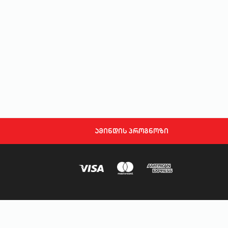
ამინდის პროგნოზი