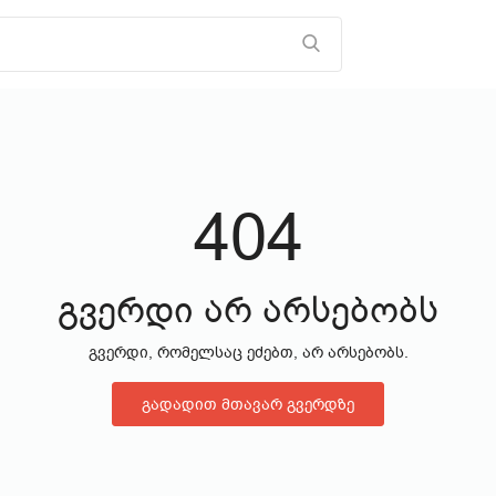
404
გვერდი არ არსებობს
გვერდი, რომელსაც ეძებთ, არ არსებობს.
გადადით მთავარ გვერდზე