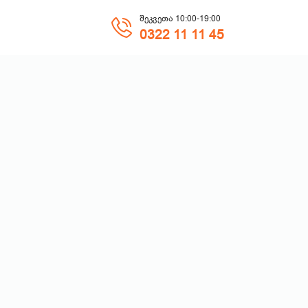
შეკვეთა 10:00-19:00
0322 11 11 45