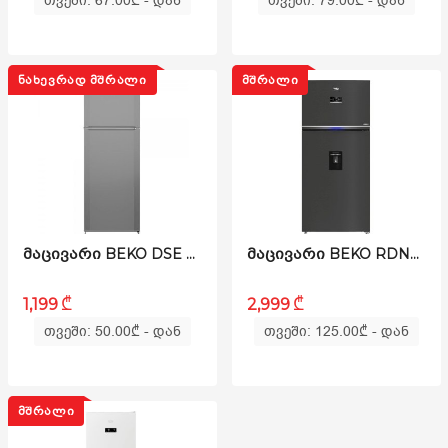
თვეში: 79.00
₾
- დან
თვეში: 67.00
₾
- დან
ᲜᲐᲮᲔᲕᲠᲐᲓ ᲛᲨᲠᲐᲚᲘ
ᲛᲨᲠᲐᲚᲘ
ᲛᲐᲪᲘᲕᲐᲠᲘ BEKO DSE 36000 S
ᲛᲐᲪᲘᲕᲐᲠᲘ BEKO RDNE650E40DZXBRN BPRO 500
₾
₾
1,199
2,999
თვეში: 50.00
₾
- დან
თვეში: 125.00
₾
- დან
ᲛᲨᲠᲐᲚᲘ