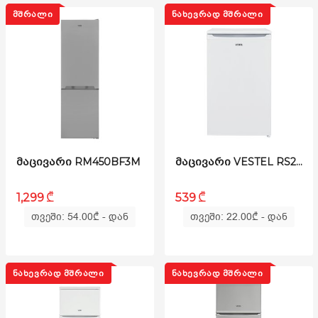
ᲛᲨᲠᲐᲚᲘ
ᲜᲐᲮᲔᲕᲠᲐᲓ ᲛᲨᲠᲐᲚᲘ
ᲛᲐᲪᲘᲕᲐᲠᲘ RM450BF3M
ᲛᲐᲪᲘᲕᲐᲠᲘ VESTEL RS200LR3M-W
₾
₾
1,299
539
თვეში: 54.00
₾
- დან
თვეში: 22.00
₾
- დან
ᲜᲐᲮᲔᲕᲠᲐᲓ ᲛᲨᲠᲐᲚᲘ
ᲜᲐᲮᲔᲕᲠᲐᲓ ᲛᲨᲠᲐᲚᲘ