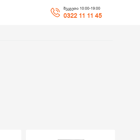
შეკვეთა 10:00-19:00
0322 11 11 45