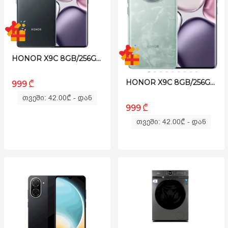
HONOR X9C 8GB/256GB - TITANIUM BLACK
HONOR X9C 8GB/256GB - JADE CYAN
₾
999
თვეში: 42.00
₾
- დან
₾
999
თვეში: 42.00
₾
- დან