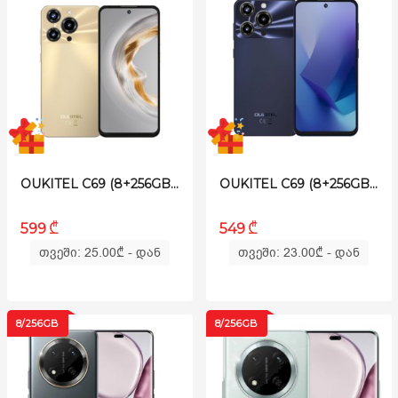
OUKITEL C69 (8+256GB) GOLDEN
OUKITEL C69 (8+256GB) BLACK
₾
₾
599
549
თვეში: 25.00
₾
- დან
თვეში: 23.00
₾
- დან
8/256GB
8/256GB